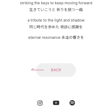
striking the keys to keep moving forward
生きていこうと 祈りを放つ一曲
a tribute to the light and shadow
同じ時代を歩めた 奇跡に感謝を
eternal resonance 永遠の響きを
BACK